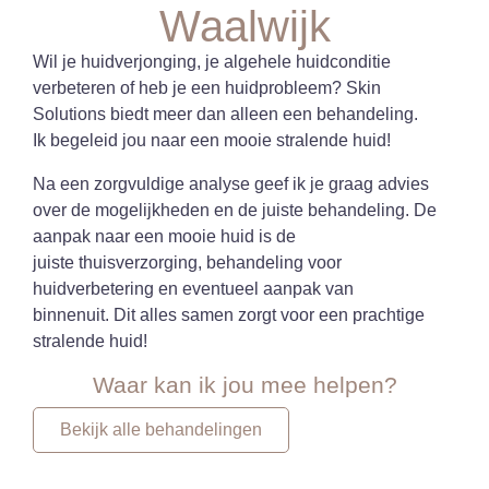
Waalwijk
Wil je huidverjonging, je algehele huidconditie
verbeteren of heb je een huidprobleem?
Skin
Solutions biedt meer dan alleen een behandeling.
Ik begeleid jou naar een mooie stralende huid!
Na een zorgvuldige analyse geef ik je graag advies
over de mogelijkheden en de juiste behandeling. De
aanpak naar een mooie huid is de
juiste thuisverzorging, behandeling voor
huidverbetering en eventueel aanpak van
binnenuit. Dit alles samen zorgt voor een prachtige
stralende huid!
Waar kan ik jou mee helpen?
Bekijk alle behandelingen