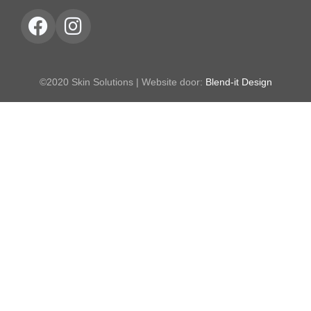
©2020 Skin Solutions | Website door:
Blend-it Design