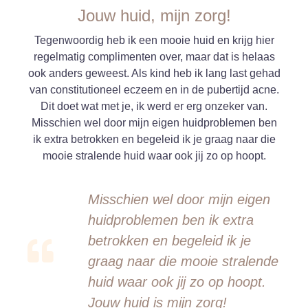
Jouw huid, mijn zorg!
Tegenwoordig heb ik een mooie huid en krijg hier
regelmatig complimenten over, maar dat is helaas
ook anders geweest. Als kind heb ik lang last gehad
van constitutioneel eczeem en in de pubertijd acne.
Dit doet wat met je, ik werd er erg onzeker van.
Misschien wel door mijn eigen huidproblemen ben
ik extra betrokken en begeleid ik je graag naar die
mooie stralende huid waar ook jij zo op hoopt.
Misschien wel door mijn eigen
huidproblemen ben ik extra
betrokken en begeleid ik je
graag naar die mooie stralende
huid waar ook jij zo op hoopt.
Jouw huid is mijn zorg!