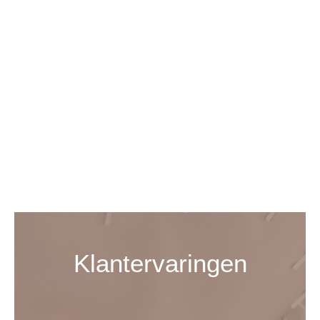
Klantervaringen