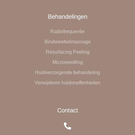
Behandelingen
Radiofrequentie
Bindweefselmassage
Resurfacing Peeling
Microneedling
Huidverzorgende behandeling
Verwijderen huidoneffenheden
Contact