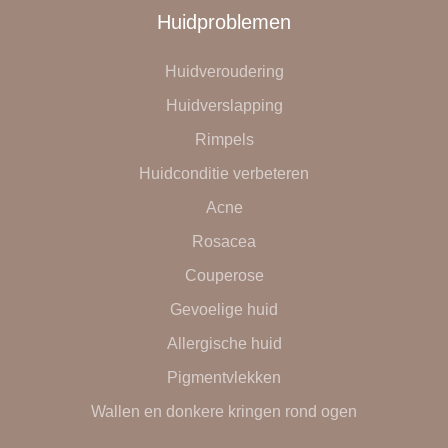
Huidproblemen
Huidveroudering
Huidverslapping
Rimpels
Huidconditie verbeteren
Acne
Rosacea
Couperose
Gevoelige huid
Allergische huid
Pigmentvlekken
Wallen en donkere kringen rond ogen