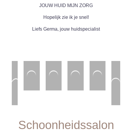
JOUW HUID MIJN ZORG
Hopelijk zie ik je snel!
Liefs Germa, jouw huidspecialist
Schoonheidssalon