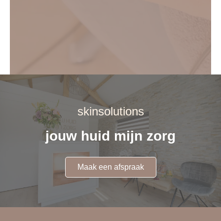
skinsolutions
jouw huid mijn zorg
Maak een afspraak