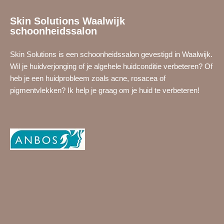
Skin Solutions Waalwijk
schoonheidssalon
Skin Solutions is een schoonheidssalon gevestigd in Waalwijk.
Wil je
huidverjonging
of je
algehele huidconditie
verbeteren? Of
heb je een huidprobleem zoals
acne
,
rosacea
of
pigmentvlekken
? Ik help je graag om je huid te verbeteren!