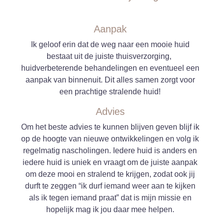
Aanpak
Ik geloof erin dat de weg naar een mooie huid
bestaat uit de juiste thuisverzorging,
huidverbeterende behandelingen en eventueel een
aanpak van binnenuit. Dit alles samen zorgt voor
een prachtige stralende huid!
Advies
Om het beste advies te kunnen blijven geven blijf ik
op de hoogte van nieuwe ontwikkelingen en volg ik
regelmatig nascholingen. Iedere huid is anders en
iedere huid is uniek en vraagt om de juiste aanpak
om deze mooi en stralend te krijgen, zodat ook jij
durft te zeggen “ik durf iemand weer aan te kijken
als ik tegen iemand praat” dat is mijn missie en
hopelijk mag ik jou daar mee helpen.