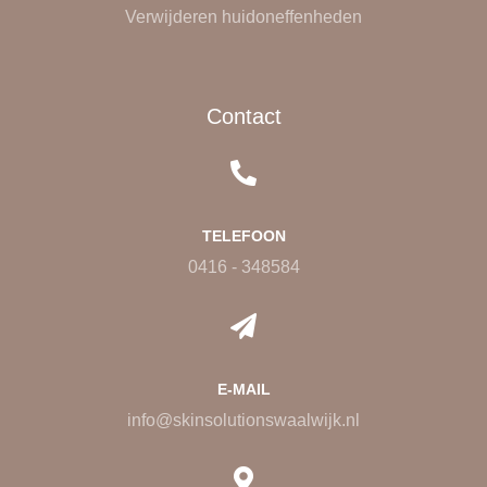
Verwijderen huidoneffenheden
Contact
TELEFOON
0416 - 348584
E-MAIL
info@skinsolutionswaalwijk.nl