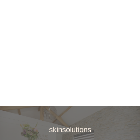
skinsolutions