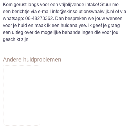
Kom gerust langs voor een vrijblijvende intake! Stuur me
een berichtje via e-mail info@skinsolutionswaalwijk.nl of via
whatsapp: 06-48273362. Dan bespreken we jouw wensen
voor je huid en maak ik een huidanalyse. Ik geef je graag
een uitleg over de mogelijke behandelingen die voor jou
geschikt zijn.
Andere huidproblemen