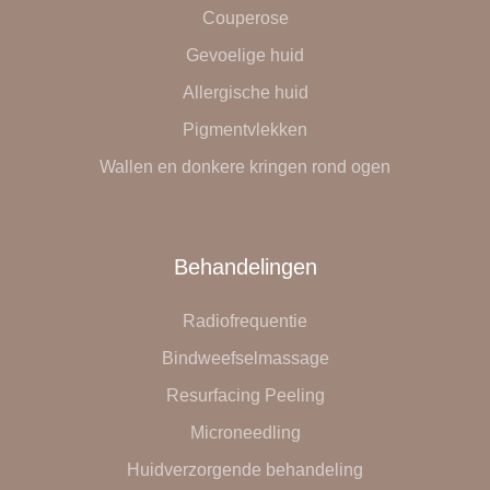
Couperose
Gevoelige huid
Allergische huid
Pigmentvlekken
Wallen en donkere kringen rond ogen
Behandelingen
Radiofrequentie
Bindweefselmassage
Resurfacing Peeling
Microneedling
Huidverzorgende behandeling