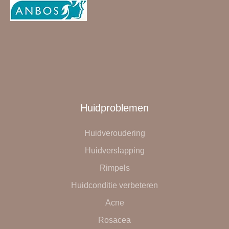
Huidproblemen
Huidveroudering
Huidverslapping
Rimpels
Huidconditie verbeteren
Acne
Rosacea