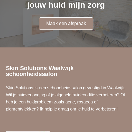
jouw huid mijn zorg
Maak een afspraak
Skin Solutions Waalwijk
schoonheidssalon
Skin Solutions is een schoonheidssalon gevestigd in Waalwijk.
Wil je
huidverjonging
of je
algehele huidconditie
verbeteren? Of
heb je een huidprobleem zoals
acne
,
rosacea
of
pigmentvlekken
? Ik help je graag om je huid te verbeteren!